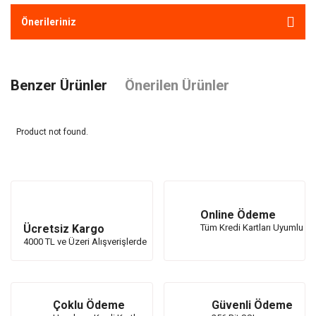
Önerileriniz
Benzer Ürünler
Önerilen Ürünler
Product not found.
Product not found.
Online Ödeme
Ücretsiz Kargo
Tüm Kredi Kartları Uyumlu
4000 TL ve Üzeri Alışverişlerde
Çoklu Ödeme
Güvenli Ödeme