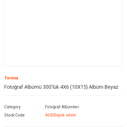
Torima
Fotoğraf Albümü 300'lük 4X6 (10X15) Albüm Beyaz
Category
Fotoğraf Albümleri
Stock Code
46300spck-white