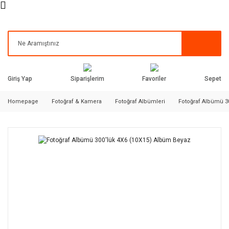
Siparişlerim
Favoriler
Giriş Yap
Sepet
Homepage
Fotoğraf & Kamera
Fotoğraf Albümleri
Fotoğraf Albümü 3