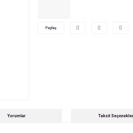
Paylaş
Yorumlar
Taksit Seçenekler