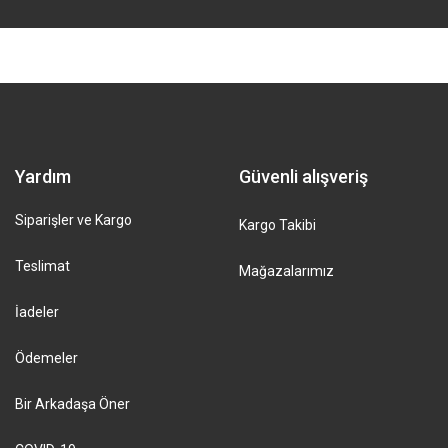
Yardım
Güvenli alışveriş
Siparişler ve Kargo
Kargo Takibi
Teslimat
Mağazalarımız
İadeler
Ödemeler
Bir Arkadaşa Öner