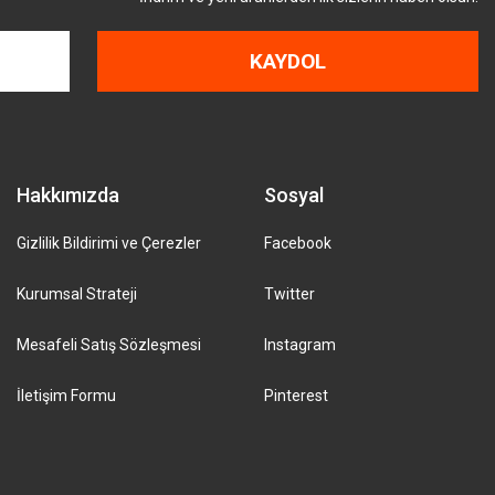
KAYDOL
Hakkımızda
Sosyal
Gizlilik Bildirimi ve Çerezler
Facebook
Kurumsal Strateji
Twitter
Mesafeli Satış Sözleşmesi
Instagram
İletişim Formu
Pinterest