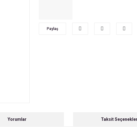
Paylaş
Yorumlar
Taksit Seçenekler