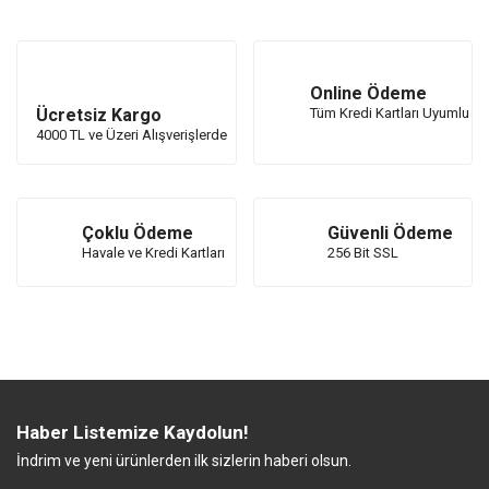
Online Ödeme
Ücretsiz Kargo
Tüm Kredi Kartları Uyumlu
4000 TL ve Üzeri Alışverişlerde
Çoklu Ödeme
Güvenli Ödeme
Havale ve Kredi Kartları
256 Bit SSL
Haber Listemize Kaydolun!
İndrim ve yeni ürünlerden ilk sizlerin haberi olsun.