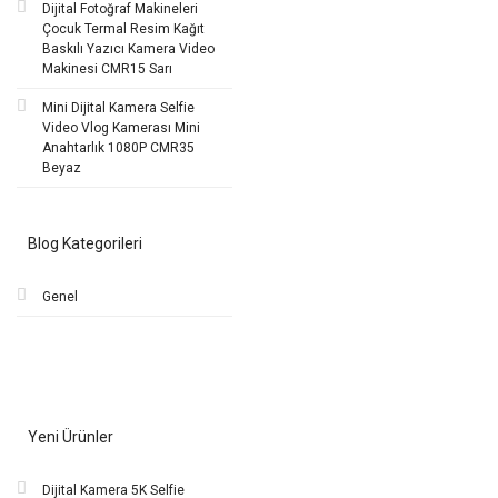
Dijital Fotoğraf Makineleri
Çocuk Termal Resim Kağıt
Baskılı Yazıcı Kamera Video
Makinesi CMR15 Sarı
Mini Dijital Kamera Selfie
Video Vlog Kamerası Mini
Anahtarlık 1080P CMR35
Beyaz
Blog Kategorileri
Genel
Yeni Ürünler
Dijital Kamera 5K Selfie