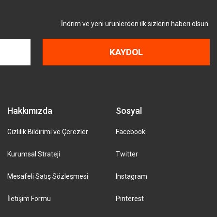
İndrim ve yeni ürünlerden ilk sizlerin haberi olsun.
KAYDOL
Hakkımızda
Sosyal
Gizlilik Bildirimi ve Çerezler
Facebook
Kurumsal Strateji
Twitter
Mesafeli Satış Sözleşmesi
Instagram
İletişim Formu
Pinterest