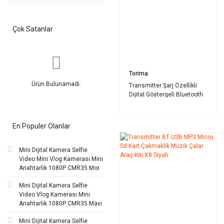
Çok Satanlar
Torima
Ürün Bulunamadı.
Transmitter Şarj Özellikli
Dijital Göstergeli Bluetooth
Fm G12 PD Siyah
En Populer Olanlar
Mini Dijital Kamera Selfie
Video Mini Vlog Kamerası Mini
Anahtarlık 1080P CMR35 Mor
Mini Dijital Kamera Selfie
Video Vlog Kamerası Mini
Anahtarlık 1080P CMR35 Mavi
Mini Dijital Kamera Selfie