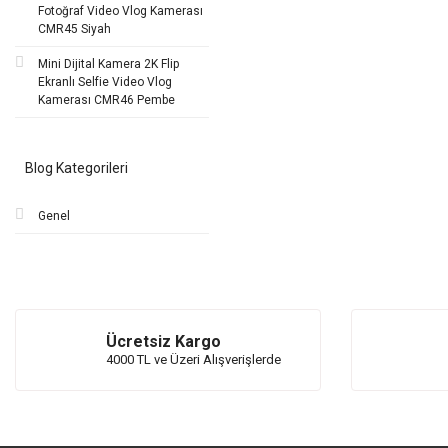
Fotoğraf Video Vlog Kamerası
CMR45 Siyah
Mini Dijital Kamera 2K Flip
Ekranlı Selfie Video Vlog
Kamerası CMR46 Pembe
Blog Kategorileri
Genel
Ücretsiz Kargo
4000 TL ve Üzeri Alışverişlerde