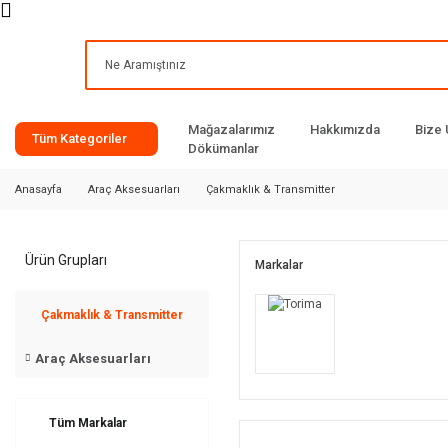
Mağazalarımız
Hakkımızda
Bize 
Tüm Kategoriler
Dökümanlar
Anasayfa
Araç Aksesuarları
Çakmaklık & Transmitter
Ürün Grupları
Markalar
Çakmaklık & Transmitter
Araç Aksesuarları
Tüm Markalar