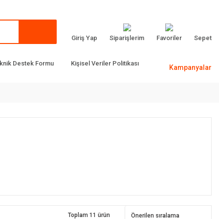
Giriş Yap
Siparişlerim
Favoriler
Sepet
knik Destek Formu
Kişisel Veriler Politikası
Kampanyalar
Toplam 11 ürün