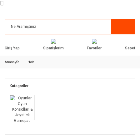
Siparişlerim
Favoriler
Giriş Yap
Sepet
Anasayfa
Hobi
Kategoriler