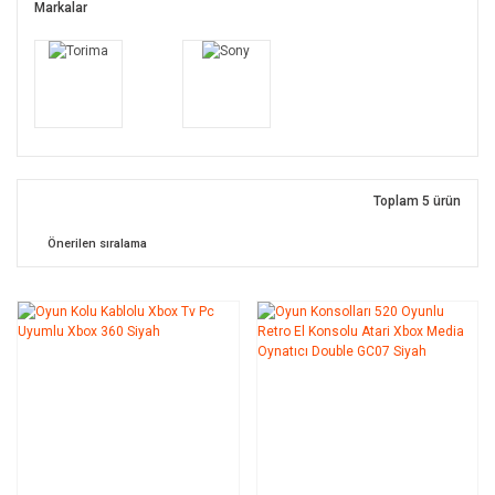
Markalar
Toplam 5 ürün