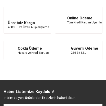
Online Ödeme
Ücretsiz Kargo
Tüm Kredi Kartları Uyumlu
4000 TL ve Üzeri Alışverişlerde
Çoklu Ödeme
Güvenli Ödeme
Havale ve Kredi Kartları
256 Bit SSL
Haber Listemize Kaydolun!
İndrim ve yeni ürünlerden ilk sizlerin haberi olsun.