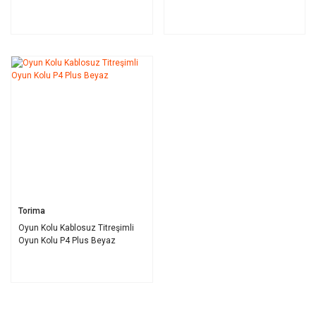
Torima
Oyun Kolu Kablosuz Titreşimli
Oyun Kolu P4 Plus Beyaz