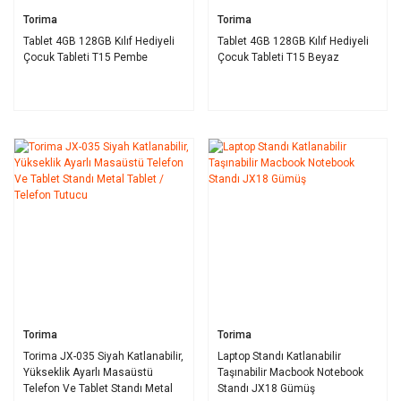
Torima
Torima
Tablet 4GB 128GB Kılıf Hediyeli
Tablet 4GB 128GB Kılıf Hediyeli
Çocuk Tableti T15 Pembe
Çocuk Tableti T15 Beyaz
Torima
Torima
Torima JX-035 Siyah Katlanabilir,
Laptop Standı Katlanabilir
Yükseklik Ayarlı Masaüstü
Taşınabilir Macbook Notebook
Telefon Ve Tablet Standı Metal
Standı JX18 Gümüş