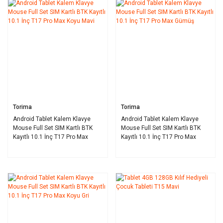
Torima
Torima
Android Tablet Kalem Klavye
Android Tablet Kalem Klavye
Mouse Full Set SIM Kartlı BTK
Mouse Full Set SIM Kartlı BTK
Kayıtlı 10.1 İnç T17 Pro Max
Kayıtlı 10.1 İnç T17 Pro Max
Koyu Mavi
Gümüş