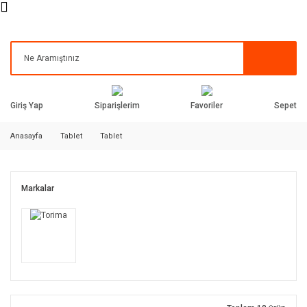
Siparişlerim
Favoriler
Giriş Yap
Sepet
Anasayfa
Tablet
Tablet
Markalar