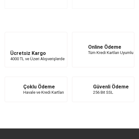
Tablet / Telefon Tutucu
Online Ödeme
Ücretsiz Kargo
Tüm Kredi Kartları Uyumlu
4000 TL ve Üzeri Alışverişlerde
Çoklu Ödeme
Güvenli Ödeme
Havale ve Kredi Kartları
256 Bit SSL