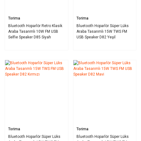
Torima
Torima
Bluetooth Hoparlör Retro Klasik
Bluetooth Hoparlör Süper Lüks
Araba Tasarımlı 10W FM USB
Araba Tasarımlı 15W TWS FM
Selfie Speaker D85 Siyah
USB Speaker D82 Yeşil
Torima
Torima
Bluetooth Hoparlör Süper Lüks
Bluetooth Hoparlör Süper Lüks