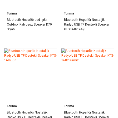
Torima
Torima
Bluetooth Hoparlör Led Işıklı
Bluetooth Hoparlör Nostaljik
Outdoor Kablosuz Speaker D79
Radyo USB TF Destekli Speaker
Siyah
KTS-1682 Yeşil
Torima
Torima
Bluetooth Hoparlör Nostaljik
Bluetooth Hoparlör Nostaljik
Radyo USB TF Destekli Speaker
Radyo USB TF Destekli Speaker