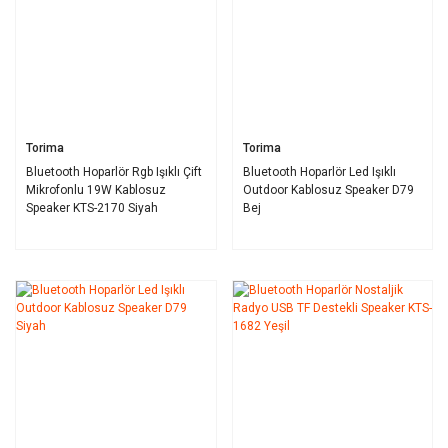
Torima
Torima
Bluetooth Hoparlör Rgb Işıklı Çift
Bluetooth Hoparlör Led Işıklı
Mikrofonlu 19W Kablosuz
Outdoor Kablosuz Speaker D79
Speaker KTS-2170 Siyah
Bej