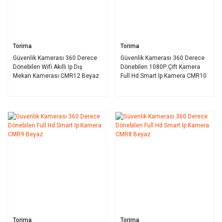
Torima
Torima
Güvenlik Kamerası 360 Derece
Güvenlik Kamerası 360 Derece
Dönebilen Wifi Akıllı Ip Dış
Dönebilen 1080P Çift Kamera
Mekan Kamerası CMR12 Beyaz
Full Hd Smart Ip Kamera CMR10
Beyaz
Torima
Torima