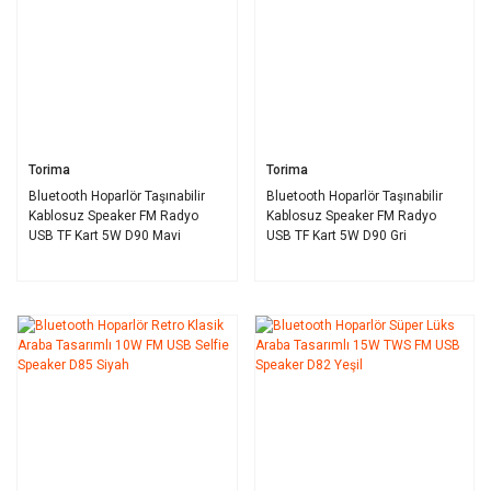
Torima
Torima
Bluetooth Hoparlör Taşınabilir
Bluetooth Hoparlör Taşınabilir
Kablosuz Speaker FM Radyo
Kablosuz Speaker FM Radyo
USB TF Kart 5W D90 Mavi
USB TF Kart 5W D90 Gri