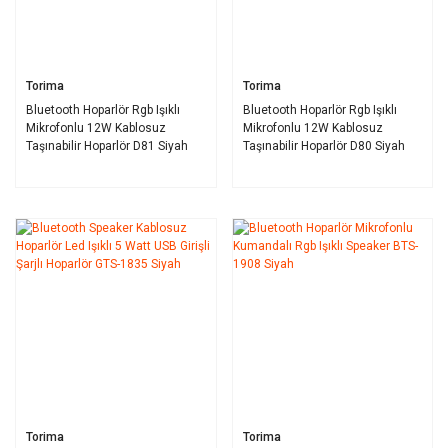
Torima
Torima
Bluetooth Hoparlör Rgb Işıklı
Bluetooth Hoparlör Rgb Işıklı
Mikrofonlu 12W Kablosuz
Mikrofonlu 12W Kablosuz
Taşınabilir Hoparlör D81 Siyah
Taşınabilir Hoparlör D80 Siyah
Torima
Torima