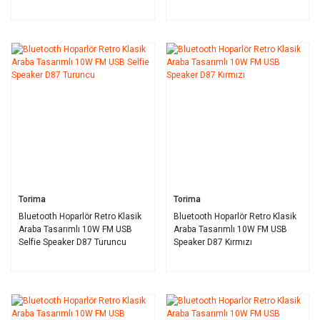
Torima
Torima
Bluetooth Hoparlör Retro Klasik
Bluetooth Hoparlör Retro Klasik
Araba Tasarımlı 10W FM USB
Araba Tasarımlı 10W FM USB
Selfie Speaker D87 Turuncu
Speaker D87 Kırmızı