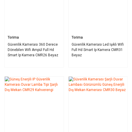
Torima
Torima
Güvenlik Kamerası 360 Derece
Güvenlik Kamerası Led Işıklı Wifi
Dönebilen Wifi Ampül Full Hd
Full Hd Smart Ip Kamera CMR31
Smart Ip Kamera CMR26 Beyaz
Beyaz