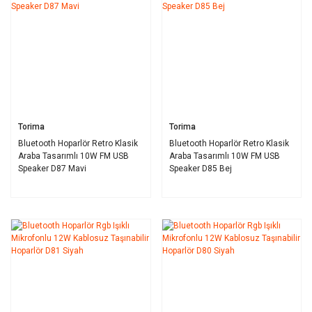
Torima
Torima
Bluetooth Hoparlör Retro Klasik
Bluetooth Hoparlör Retro Klasik
Araba Tasarımlı 10W FM USB
Araba Tasarımlı 10W FM USB
Speaker D87 Mavi
Speaker D85 Bej