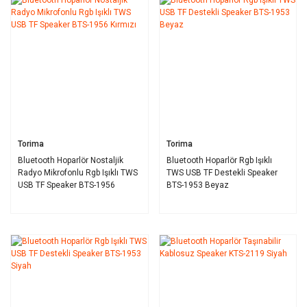
Torima
Torima
Bluetooth Hoparlör Nostaljik
Bluetooth Hoparlör Rgb Işıklı
Radyo Mikrofonlu Rgb Işıklı TWS
TWS USB TF Destekli Speaker
USB TF Speaker BTS-1956
BTS-1953 Beyaz
Kırmızı