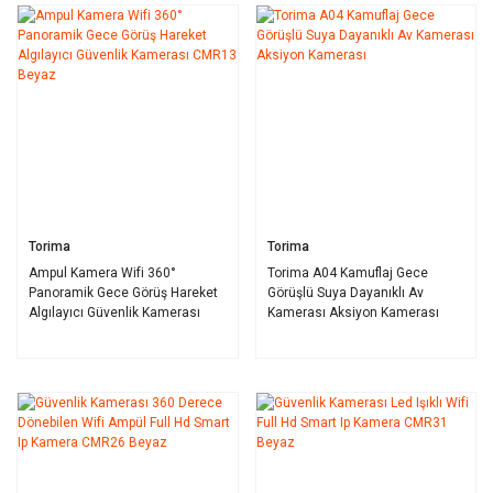
Torima
Torima
Ampul Kamera Wifi 360°
Torima A04 Kamuflaj Gece
Panoramik Gece Görüş Hareket
Görüşlü Suya Dayanıklı Av
Algılayıcı Güvenlik Kamerası
Kamerası Aksiyon Kamerası
CMR13 Beyaz