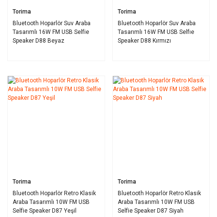
Torima
Torima
Bluetooth Hoparlör Suv Araba
Bluetooth Hoparlör Suv Araba
Tasarımlı 16W FM USB Selfie
Tasarımlı 16W FM USB Selfıe
Speaker D88 Beyaz
Speaker D88 Kırmızı
Torima
Torima
Bluetooth Hoparlör Retro Klasik
Bluetooth Hoparlör Retro Klasik
Araba Tasarımlı 10W FM USB
Araba Tasarımlı 10W FM USB
Selfie Speaker D87 Yeşil
Selfie Speaker D87 Siyah