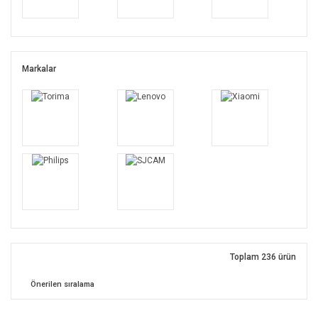
Markalar
Toplam 236 ürün