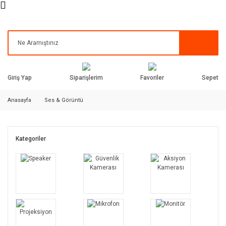
Siparişlerim
Favoriler
Giriş Yap
Sepet
Anasayfa
Ses & Görüntü
Kategoriler