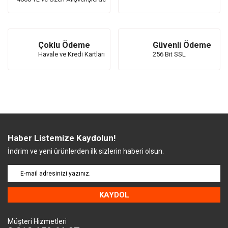
Çoklu Ödeme
Güvenli Ödeme
Havale ve Kredi Kartları
256 Bit SSL
Haber Listemize Kaydolun!
İndrim ve yeni ürünlerden ilk sizlerin haberi olsun.
KAYDOL
Müşteri Hizmetleri