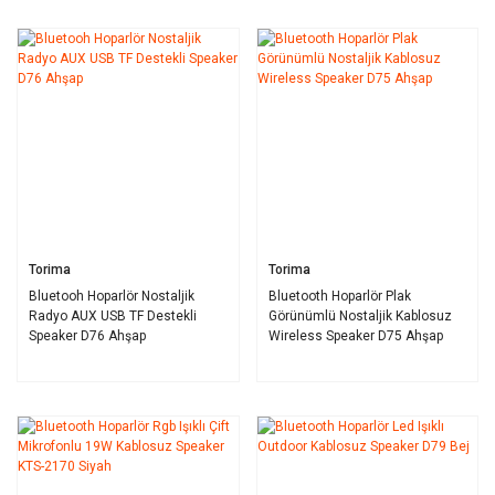
Torima
Torima
Bluetooh Hoparlör Nostaljik
Bluetooth Hoparlör Plak
Radyo AUX USB TF Destekli
Görünümlü Nostaljik Kablosuz
Speaker D76 Ahşap
Wireless Speaker D75 Ahşap