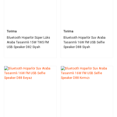
Torima
Torima
Bluetooth Hoparlör Süper Lüks
Bluetooth Hoparlör Suv Araba
Araba Tasarımlı 15W TWS FM
Tasarımlı 16W FM USB Selfie
USB Speaker D82 Siyah
Speaker D88 Siyah