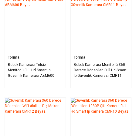
Torima
Torima
Bebek Kamerası Telsiz
Bebek Kamerası Monitörlü 360
Monitörlü Full Hd Smart Ip
Derece Dönebilen Full Hd Smart
Güvenlik Kamerası ABM600
Ip Güvenlik Kamerası CMR11
Beyaz
Beyaz