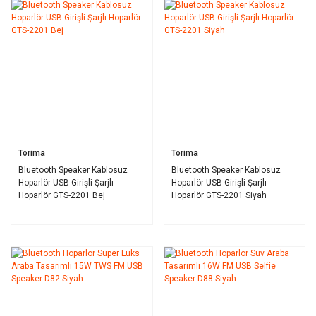
Torima
Torima
Bluetooth Speaker Kablosuz
Bluetooth Speaker Kablosuz
Hoparlör USB Girişli Şarjlı
Hoparlör USB Girişli Şarjlı
Hoparlör GTS-2201 Bej
Hoparlör GTS-2201 Siyah