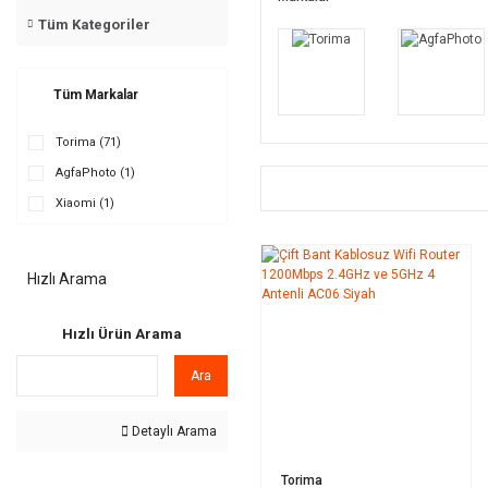
Tüm Kategoriler
Tüm Markalar
Torima (71)
AgfaPhoto (1)
Xiaomi (1)
Hızlı Arama
Hızlı Ürün Arama
Ara
Detaylı Arama
Torima