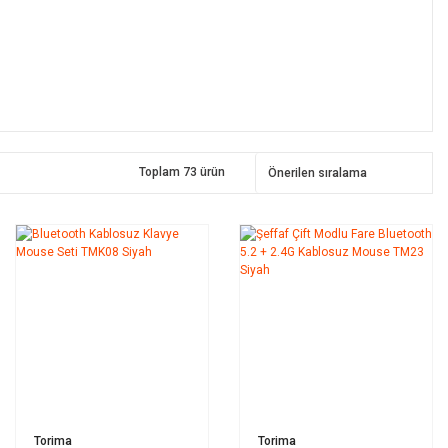
Toplam 73 ürün
Torima
Torima