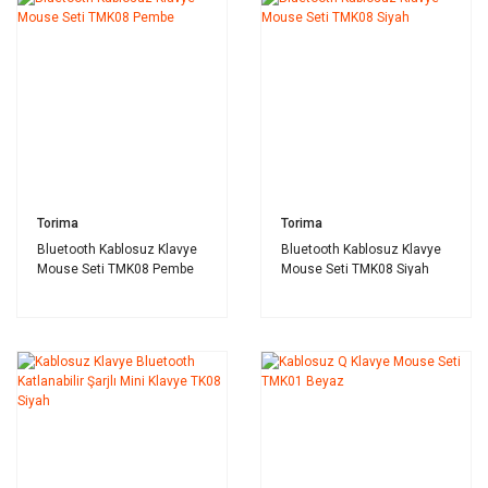
Torima
Torima
Bluetooth Kablosuz Klavye
Bluetooth Kablosuz Klavye
Mouse Seti TMK08 Pembe
Mouse Seti TMK08 Siyah