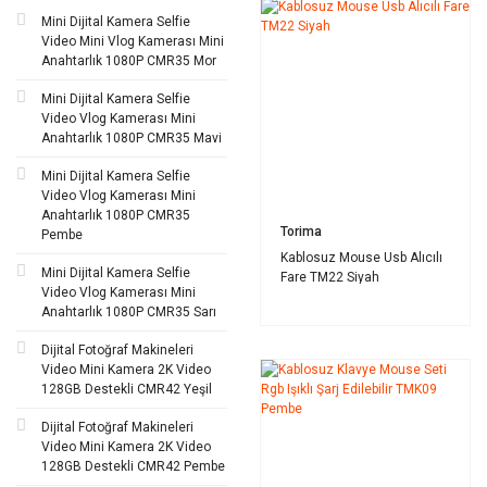
Mini Dijital Kamera Selfie
Video Mini Vlog Kamerası Mini
Anahtarlık 1080P CMR35 Mor
Mini Dijital Kamera Selfie
Video Vlog Kamerası Mini
Anahtarlık 1080P CMR35 Mavi
Mini Dijital Kamera Selfie
Video Vlog Kamerası Mini
Anahtarlık 1080P CMR35
Torima
Pembe
Kablosuz Mouse Usb Alıcılı
Mini Dijital Kamera Selfie
Fare TM22 Siyah
Video Vlog Kamerası Mini
Anahtarlık 1080P CMR35 Sarı
Dijital Fotoğraf Makineleri
Video Mini Kamera 2K Video
128GB Destekli CMR42 Yeşil
Dijital Fotoğraf Makineleri
Video Mini Kamera 2K Video
128GB Destekli CMR42 Pembe