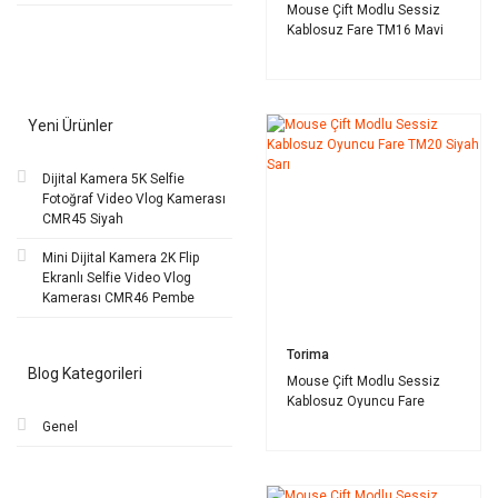
Mouse Çift Modlu Sessiz
Kablosuz Fare TM16 Mavi
Yeni Ürünler
Dijital Kamera 5K Selfie
Fotoğraf Video Vlog Kamerası
CMR45 Siyah
Mini Dijital Kamera 2K Flip
Ekranlı Selfie Video Vlog
Kamerası CMR46 Pembe
Torima
Blog Kategorileri
Mouse Çift Modlu Sessiz
Kablosuz Oyuncu Fare
TM20 Siyah Sarı
Genel