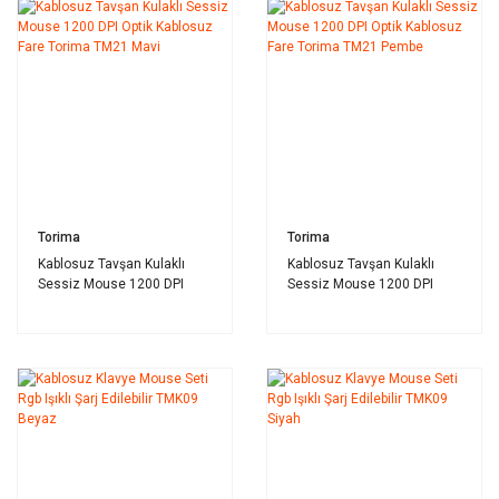
Torima
Torima
Kablosuz Tavşan Kulaklı
Kablosuz Tavşan Kulaklı
Sessiz Mouse 1200 DPI
Sessiz Mouse 1200 DPI
Optik Kablosuz Fare Torima
Optik Kablosuz Fare Torima
TM21 Mavi
TM21 Pembe