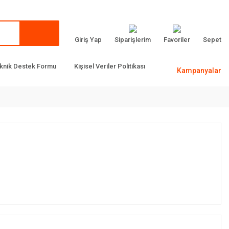
Giriş Yap
Siparişlerim
Favoriler
Sepet
knik Destek Formu
Kişisel Veriler Politikası
Kampanyalar