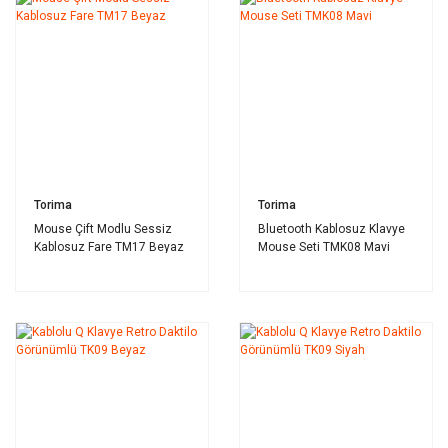
Torima
Torima
Mouse Çift Modlu Sessiz
Bluetooth Kablosuz Klavye
Kablosuz Fare TM17 Beyaz
Mouse Seti TMK08 Mavi