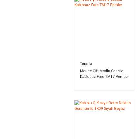
Torima
Mouse Çift Modlu Sessiz
Kablosuz Fare TM17 Pembe