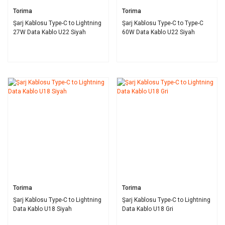
Torima
Torima
Şarj Kablosu Type-C to Lightning
Şarj Kablosu Type-C to Type-C
27W Data Kablo U22 Siyah
60W Data Kablo U22 Siyah
Torima
Torima
Şarj Kablosu Type-C to Lightning
Şarj Kablosu Type-C to Lightning
Data Kablo U18 Siyah
Data Kablo U18 Gri