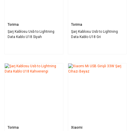
Torima
Torima
Şarj Kablosu Usb to Lightning
Şarj Kablosu Usb to Lightning
Data Kablo U18 Siyah
Data Kablo U18 Gri
Torima
Xiaomi