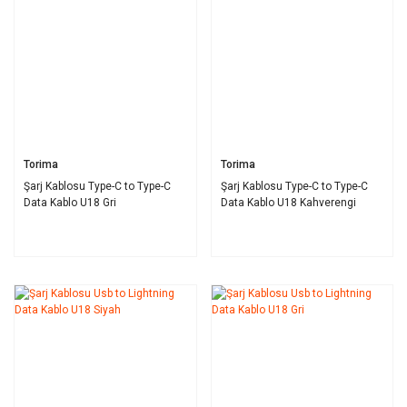
Torima
Torima
Şarj Kablosu Type-C to Type-C
Şarj Kablosu Type-C to Type-C
Data Kablo U18 Gri
Data Kablo U18 Kahverengi