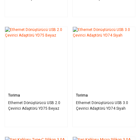
Torima
Torima
Ethernet Dönüştürücü USB 2.0
Ethernet Dönüştürücü USB 3.0
Çevirici Adaptörü YD75 Beyaz
Çevirici Adaptörü YD74 Siyah