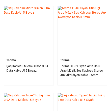
Torima
Torima
Şarj Kablosu Micro Silikon 3.0A
Torima XF-09 Siyah Altın Uçlu
Data Kablo U15 Beyaz
Araç Müzik Ses Kablosu Stereo
Aux Akordiyon Kablo 3.5mm