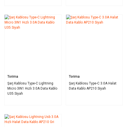
Torima
Torima
Şarj Kablosu Type-C Lightning
Şarj Kablosu Type-C 3.0A Halat
Micro 3IN1 Hızlı 3.0A Data Kablo
Data Kablo AP210 Siyah
U35 Siyah