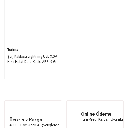
Torima
Şarj Kablosu Lightning Usb 3.0A
Hızlı Halat Data Kablo AP210 Gri
Online Ödeme
Ücretsiz Kargo
Tüm Kredi Kartları Uyumlu
4000 TL ve Üzeri Alışverişlerde