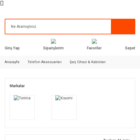
Siparişlerim
Favoriler
Giriş Yap
Sepet
Anasayfa
Telefon Aksesuarları
Şarj Cihazı & Kabloları
Markalar