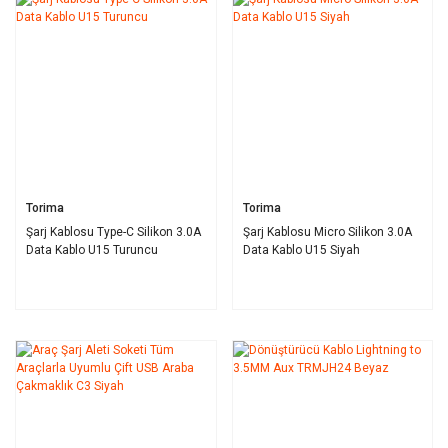
Torima
Torima
Şarj Kablosu Type-C Silikon 3.0A
Şarj Kablosu Micro Silikon 3.0A
Data Kablo U15 Turuncu
Data Kablo U15 Siyah