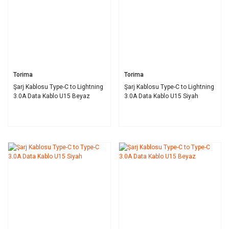
Torima
Torima
Şarj Kablosu Type-C to Lightning
Şarj Kablosu Type-C to Lightning
3.0A Data Kablo U15 Beyaz
3.0A Data Kablo U15 Siyah