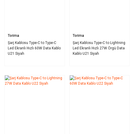
Torima
Torima
Şarj Kablosu Type-C to Type-C
Şarj Kablosu Type-C to Lightning
Led Ekranlı Hızlı 60W Data Kablo
Led Ekranlı Hızlı 27W Örgü Data
U21 Siyah
Kablo U21 Siyah