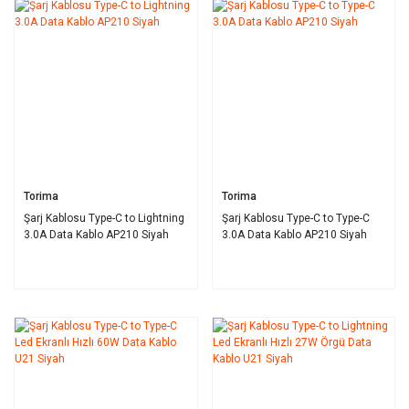
Torima
Torima
Şarj Kablosu Type-C to Lightning
Şarj Kablosu Type-C to Type-C
3.0A Data Kablo AP210 Siyah
3.0A Data Kablo AP210 Siyah