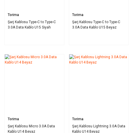
Torima
Torima
Şarj Kablosu Type-C to Type-C
Şarj Kablosu Type-C to Type-C
3.0A Data Kablo U15 Siyah
3.0A Data Kablo U15 Beyaz
Torima
Torima
Şarj Kablosu Micro 3.0A Data
Şarj Kablosu Lightning 3.0A Data
Kablo U14 Beyaz
Kablo U14 Beyaz