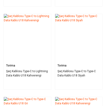
Torima
Torima
Şarj Kablosu Type-C to Lightning
Şarj Kablosu Type-C to Type-C
Data Kablo U18 Kahverengi
Data Kablo U18 Siyah