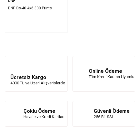
DNP
DNP Ds-40 4x6 800 Prints
Online Ödeme
Ücretsiz Kargo
Tüm Kredi Kartları Uyumlu
4000 TL ve Üzeri Alışverişlerde
Çoklu Ödeme
Güvenli Ödeme
Havale ve Kredi Kartları
256 Bit SSL