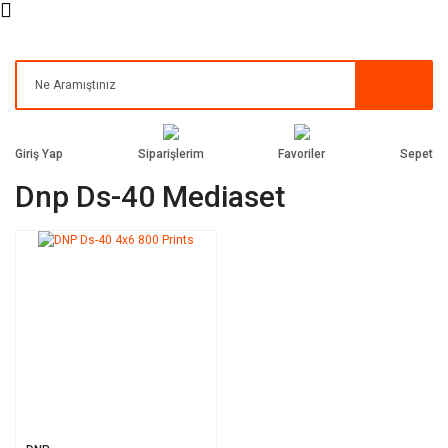
Siparişlerim
Favoriler
Giriş Yap
Sepet
Dnp Ds-40 Mediaset