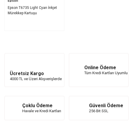
Epson
Epson T6735 Light Cyan İnkjet
Mürekkep Kartuşu
Online Ödeme
Ücretsiz Kargo
Tüm Kredi Kartları Uyumlu
4000 TL ve Üzeri Alışverişlerde
Çoklu Ödeme
Güvenli Ödeme
Havale ve Kredi Kartları
256 Bit SSL