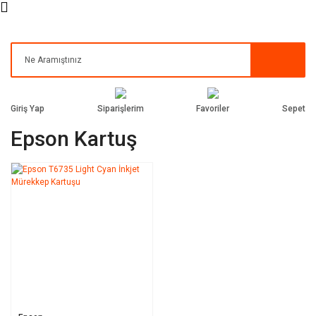
Siparişlerim
Favoriler
Giriş Yap
Sepet
Epson Kartuş