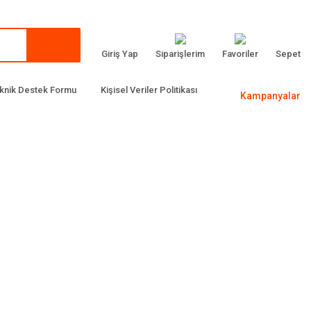
Giriş Yap
Siparişlerim
Favoriler
Sepet
knik Destek Formu
Kişisel Veriler Politikası
Kampanyalar