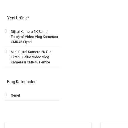
Yeni Ürünler
Dijital Kamera 5K Selfie
Fotoğraf Video Vlog Kamerası
CMR45 Siyah
Mini Dijital Kamera 2K Flip
Ekranlı Selfie Video Vlog
Kamerası CMR46 Pembe
Blog Kategorileri
Genel