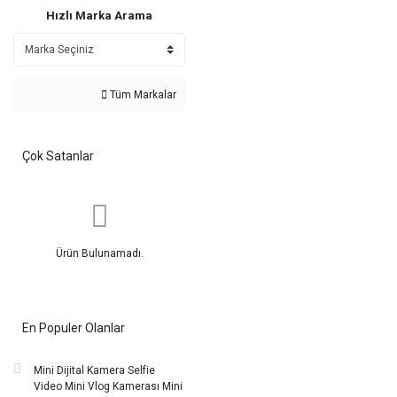
Hızlı Marka Arama
Tüm Markalar
Çok Satanlar
Ürün Bulunamadı.
En Populer Olanlar
Mini Dijital Kamera Selfie
Video Mini Vlog Kamerası Mini