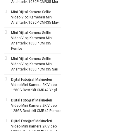
Anahtarlık 1080P CMR35 Mor
Mini Dijital Kamera Selfie
Video Vlog Kamerası Mini
Anahtarlık 1080P CMR35 Mavi
Mini Dijital Kamera Selfie
Video Vlog Kamerası Mini
Anahtarlık 1080P CMR35
Pembe
Mini Dijital Kamera Selfie
Video Vlog Kamerası Mini
Anahtarlık 1080P CMR35 Sarı
Dijital Fotoğraf Makineleri
Video Mini Kamera 2K Video
128GB Destekli CMR42 Yeşil
Dijital Fotoğraf Makineleri
Video Mini Kamera 2K Video
128GB Destekli CMR42 Pembe
Dijital Fotoğraf Makineleri
Video Mini Kamera 2K Video