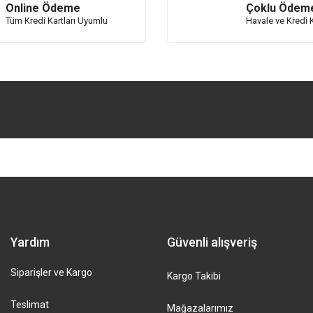
Online Ödeme
Çoklu Ödem
Tüm Kredi Kartları Uyumlu
Havale ve Kredi K
Yardım
Güvenli alışveriş
Siparişler ve Kargo
Kargo Takibi
Teslimat
Mağazalarımız