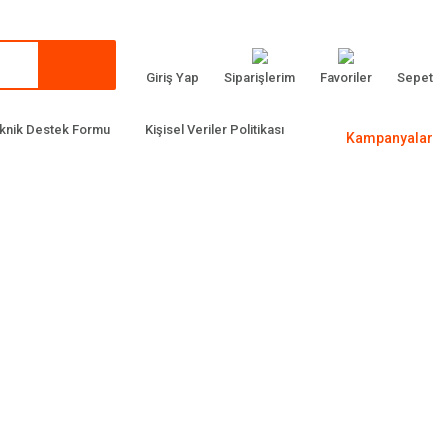
Giriş Yap
Siparişlerim
Favoriler
Sepet
knik Destek Formu
Kişisel Veriler Politikası
Kampanyalar