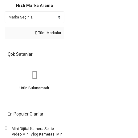
Hızlı Marka Arama
Tüm Markalar
Çok Satanlar
Ürün Bulunamadı.
En Populer Olanlar
Mini Dijital Kamera Selfie
Video Mini Vlog Kamerası Mini