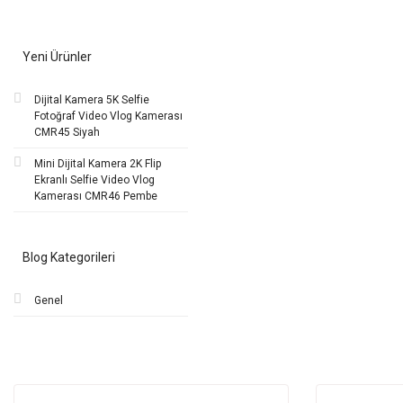
Yeni Ürünler
Dijital Kamera 5K Selfie
Fotoğraf Video Vlog Kamerası
CMR45 Siyah
Mini Dijital Kamera 2K Flip
Ekranlı Selfie Video Vlog
Kamerası CMR46 Pembe
Blog Kategorileri
Genel