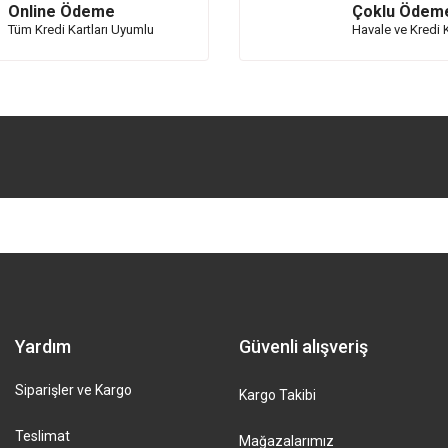
Online Ödeme
Çoklu Ödem
Tüm Kredi Kartları Uyumlu
Havale ve Kredi K
Yardım
Güvenli alışveriş
Siparişler ve Kargo
Kargo Takibi
Teslimat
Mağazalarımız