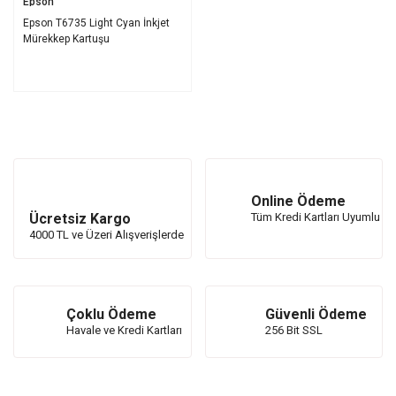
Epson
Epson T6735 Light Cyan İnkjet
Mürekkep Kartuşu
Online Ödeme
Ücretsiz Kargo
Tüm Kredi Kartları Uyumlu
4000 TL ve Üzeri Alışverişlerde
Çoklu Ödeme
Güvenli Ödeme
Havale ve Kredi Kartları
256 Bit SSL