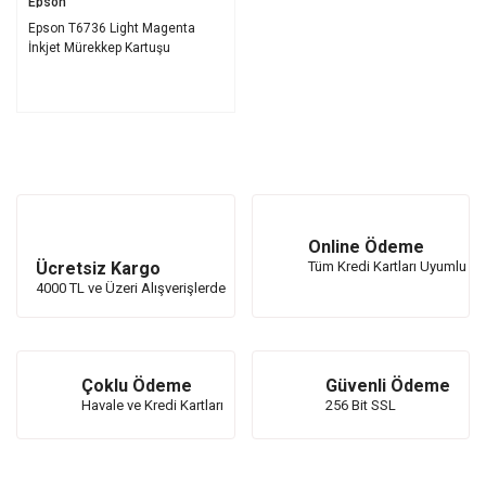
Epson
Epson T6736 Light Magenta
İnkjet Mürekkep Kartuşu
Online Ödeme
Ücretsiz Kargo
Tüm Kredi Kartları Uyumlu
4000 TL ve Üzeri Alışverişlerde
Çoklu Ödeme
Güvenli Ödeme
Havale ve Kredi Kartları
256 Bit SSL