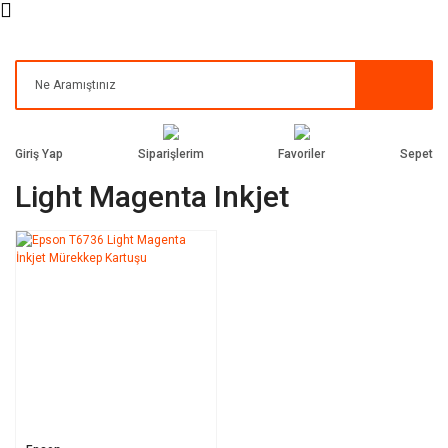
Siparişlerim
Favoriler
Giriş Yap
Sepet
Light Magenta Inkjet