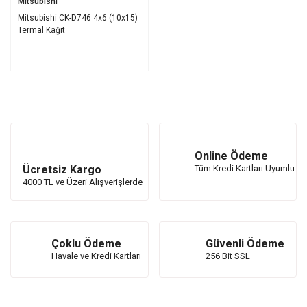
Mitsubishi
Mitsubishi CK-D746 4x6 (10x15)
Termal Kağıt
Online Ödeme
Ücretsiz Kargo
Tüm Kredi Kartları Uyumlu
4000 TL ve Üzeri Alışverişlerde
Çoklu Ödeme
Güvenli Ödeme
Havale ve Kredi Kartları
256 Bit SSL