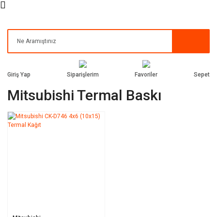
Siparişlerim
Favoriler
Giriş Yap
Sepet
Mitsubishi Termal Baskı