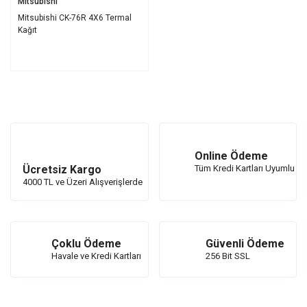
Mitsubishi
Mitsubishi CK-76R 4X6 Termal
Kağıt
Online Ödeme
Ücretsiz Kargo
Tüm Kredi Kartları Uyumlu
4000 TL ve Üzeri Alışverişlerde
Çoklu Ödeme
Güvenli Ödeme
Havale ve Kredi Kartları
256 Bit SSL