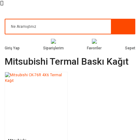
Siparişlerim
Favoriler
Giriş Yap
Sepet
Mitsubishi Termal Baskı Kağıt