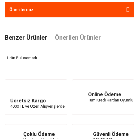
Önerileriniz
Benzer Ürünler
Önerilen Ürünler
Ürün Bulunamadı.
Ürün Bulunamadı.
Online Ödeme
Ücretsiz Kargo
Tüm Kredi Kartları Uyumlu
4000 TL ve Üzeri Alışverişlerde
Çoklu Ödeme
Güvenli Ödeme