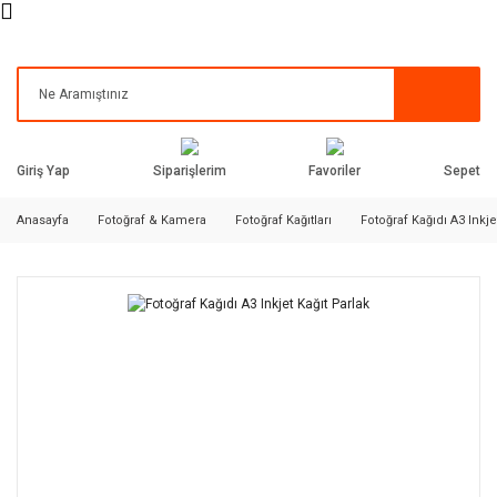
Siparişlerim
Favoriler
Giriş Yap
Sepet
Anasayfa
Fotoğraf & Kamera
Fotoğraf Kağıtları
Fotoğraf Kağıdı A3 Inkje