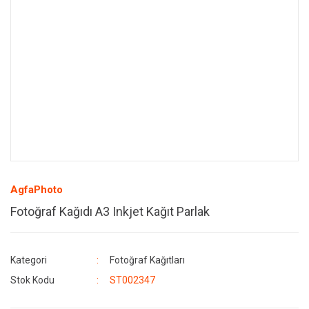
AgfaPhoto
Fotoğraf Kağıdı A3 Inkjet Kağıt Parlak
Kategori
Fotoğraf Kağıtları
Stok Kodu
ST002347