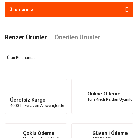
Önerileriniz
Benzer Ürünler
Önerilen Ürünler
Ürün Bulunamadı.
Ürün Bulunamadı.
Online Ödeme
Ücretsiz Kargo
Tüm Kredi Kartları Uyumlu
4000 TL ve Üzeri Alışverişlerde
Çoklu Ödeme
Güvenli Ödeme