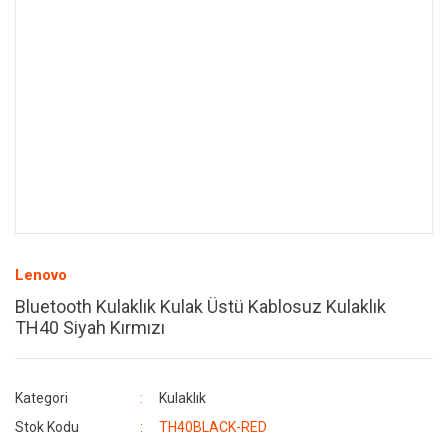
Lenovo
Bluetooth Kulaklık Kulak Üstü Kablosuz Kulaklık
TH40 Siyah Kırmızı
Kategori
Kulaklık
Stok Kodu
TH40BLACK-RED