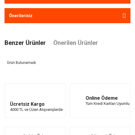
Önerileriniz
Benzer Ürünler
Önerilen Ürünler
Ürün Bulunamadı.
Ürün Bulunamadı.
Online Ödeme
Ücretsiz Kargo
Tüm Kredi Kartları Uyumlu
4000 TL ve Üzeri Alışverişlerde