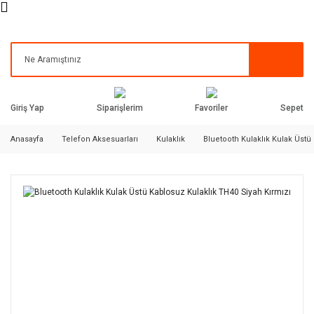
Siparişlerim
Favoriler
Giriş Yap
Sepet
Anasayfa
Telefon Aksesuarları
Kulaklık
Bluetooth Kulaklık Kulak Üstü