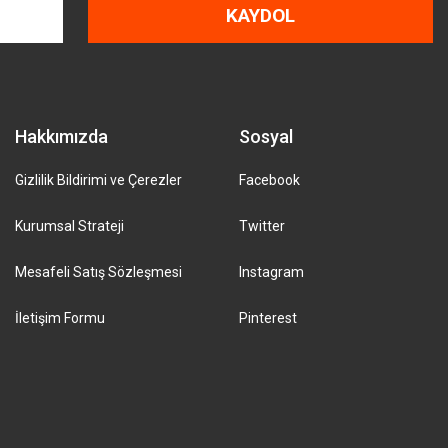
KAYDOL
Hakkımızda
Sosyal
Gizlilik Bildirimi ve Çerezler
Facebook
Kurumsal Strateji
Twitter
Mesafeli Satış Sözleşmesi
Instagram
İletişim Formu
Pinterest