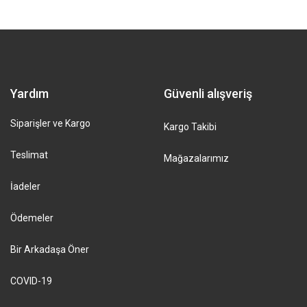
Yardım
Güvenli alışveriş
Siparişler ve Kargo
Kargo Takibi
Teslimat
Mağazalarımız
İadeler
Ödemeler
Bir Arkadaşa Öner
COVID-19