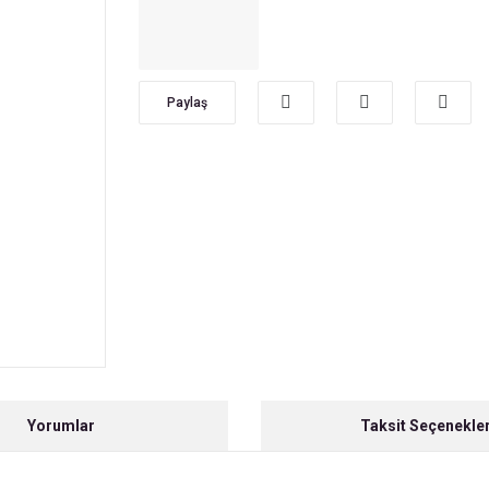
Paylaş
Yorumlar
Taksit Seçenekler