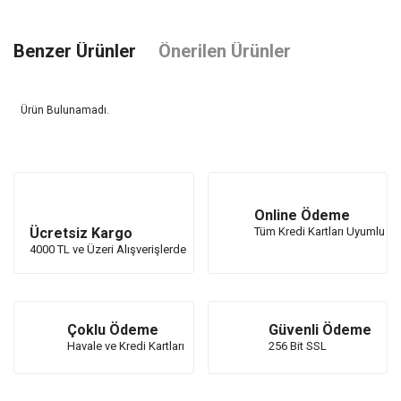
Benzer Ürünler
Önerilen Ürünler
Ürün Bulunamadı.
Ürün Bulunamadı.
Online Ödeme
Ücretsiz Kargo
Tüm Kredi Kartları Uyumlu
4000 TL ve Üzeri Alışverişlerde
Çoklu Ödeme
Güvenli Ödeme
Havale ve Kredi Kartları
256 Bit SSL