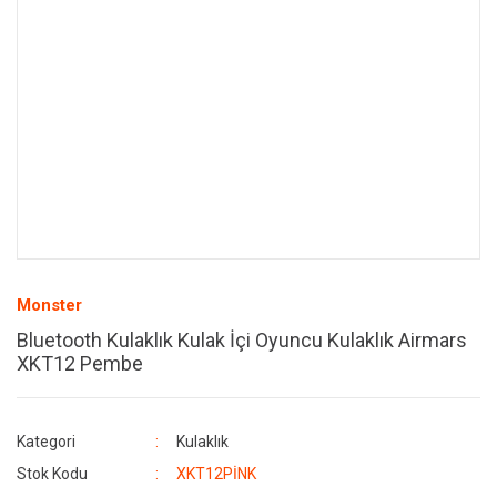
Monster
Bluetooth Kulaklık Kulak İçi Oyuncu Kulaklık Airmars
XKT12 Pembe
Kategori
Kulaklık
Stok Kodu
XKT12PİNK