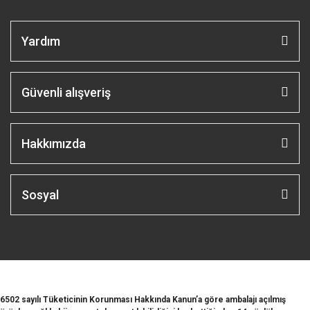
Yardım
Güvenli alışveriş
Hakkımızda
Sosyal
6502 sayılı Tüketicinin Korunması Hakkında Kanun’a göre ambalajı açılmış