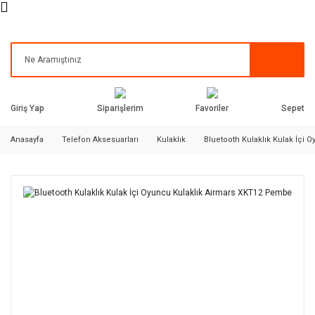
Siparişlerim
Favoriler
Giriş Yap
Sepet
Anasayfa
Telefon Aksesuarları
Kulaklık
Bluetooth Kulaklık Kulak İçi