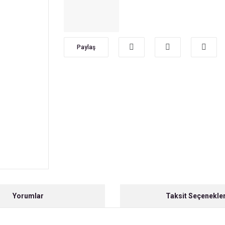
Paylaş
Yorumlar
Taksit Seçenekler