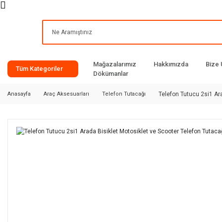
Mağazalarımız
Hakkımızda
Bize 
Tüm Kategoriler
Dökümanlar
Anasayfa
Araç Aksesuarları
Telefon Tutacağı
Telefon Tutucu 2si1 Ar