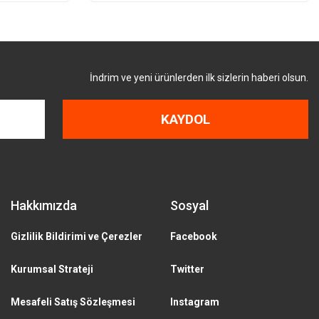
İndrim ve yeni ürünlerden ilk sizlerin haberi olsun.
KAYDOL
Hakkımızda
Sosyal
Gizlilik Bildirimi ve Çerezler
Facebook
Kurumsal Strateji
Twitter
Mesafeli Satış Sözleşmesi
Instagram