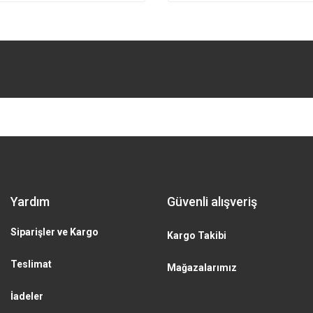
Gönder
Yardım
Güvenli alışveriş
Siparişler ve Kargo
Kargo Takibi
Teslimat
Mağazalarımız
İadeler