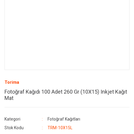
Torima
Fotoğraf Kağıdı 100 Adet 260 Gr (10X15) Inkjet Kağıt
Mat
Kategori
Fotoğraf Kağıtları
Stok Kodu
TRM-10X15L