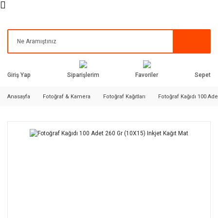
Siparişlerim
Favoriler
Giriş Yap
Sepet
Anasayfa
Fotoğraf & Kamera
Fotoğraf Kağıtları
Fotoğraf Kağıdı 100 Adet