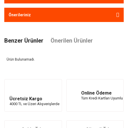
Önerileriniz
Benzer Ürünler
Önerilen Ürünler
Ürün Bulunamadı.
Ürün Bulunamadı.
Online Ödeme
Ücretsiz Kargo
Tüm Kredi Kartları Uyumlu
4000 TL ve Üzeri Alışverişlerde