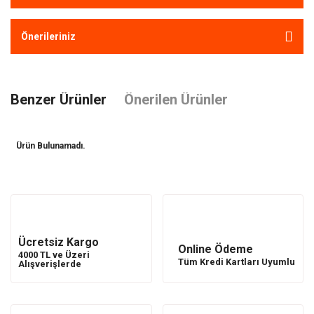
Önerileriniz
Benzer Ürünler
Önerilen Ürünler
Ürün Bulunamadı.
Ürün Bulunamadı.
Ücretsiz Kargo
Online Ödeme
4000 TL ve Üzeri
Tüm Kredi Kartları Uyumlu
Alışverişlerde