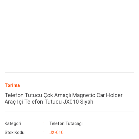
Torima
Telefon Tutucu Çok Amaçlı Magnetic Car Holder
Araç İçi Telefon Tutucu JX010 Siyah
Kategori
Telefon Tutacağı
Stok Kodu
JX-010