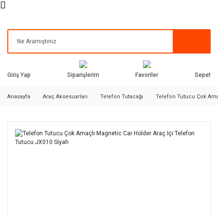
Siparişlerim
Favoriler
Giriş Yap
Sepet
Anasayfa
Araç Aksesuarları
Telefon Tutacağı
Telefon Tutucu Çok Amaç