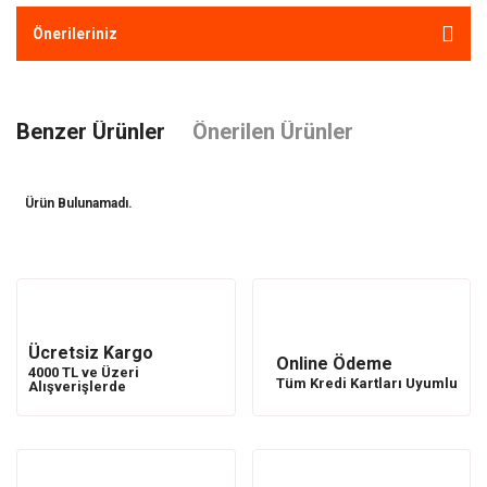
Önerileriniz
Benzer Ürünler
Önerilen Ürünler
Ürün Bulunamadı.
Ürün Bulunamadı.
Ücretsiz Kargo
Online Ödeme
4000 TL ve Üzeri
Tüm Kredi Kartları Uyumlu
Alışverişlerde