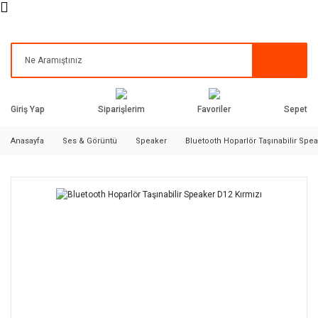
Siparişlerim
Favoriler
Giriş Yap
Sepet
Anasayfa
Ses & Görüntü
Speaker
Bluetooth Hoparlör Taşınabilir Spea