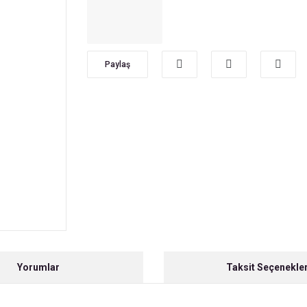
Paylaş
Yorumlar
Taksit Seçenekler