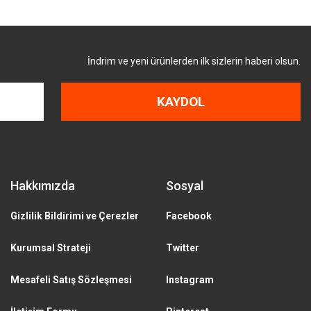
İndrim ve yeni ürünlerden ilk sizlerin haberi olsun.
KAYDOL
Hakkımızda
Sosyal
Gizlilik Bildirimi ve Çerezler
Facebook
Kurumsal Strateji
Twitter
Mesafeli Satış Sözleşmesi
Instagram