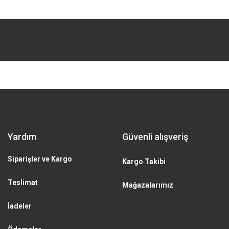
Gönder
Yardım
Güvenli alışveriş
Siparişler ve Kargo
Kargo Takibi
Teslimat
Mağazalarımız
İadeler