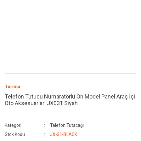
Torima
Telefon Tutucu Numaratörlü Ön Model Panel Araç İçi
Oto Aksesuarları JX031 Siyah
Kategori
Telefon Tutacağı
Stok Kodu
JX-31-BLACK