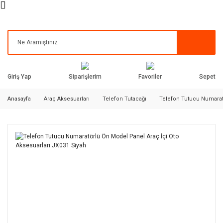
Siparişlerim
Favoriler
Giriş Yap
Sepet
Anasayfa
Araç Aksesuarları
Telefon Tutacağı
Telefon Tutucu Numaratö