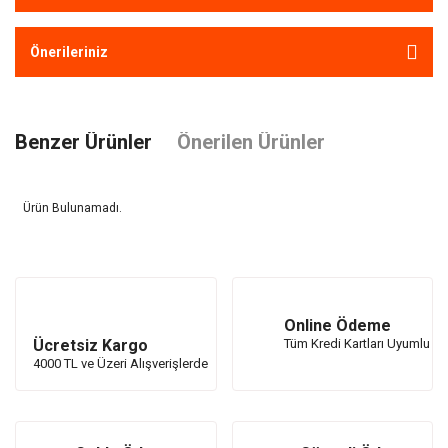
Önerileriniz
Benzer Ürünler
Önerilen Ürünler
Ürün Bulunamadı.
Ürün Bulunamadı.
Online Ödeme
Ücretsiz Kargo
Tüm Kredi Kartları Uyumlu
4000 TL ve Üzeri Alışverişlerde