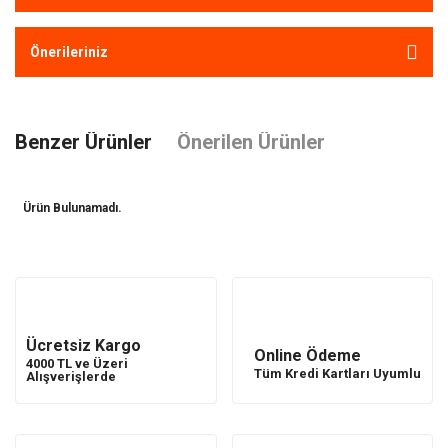
Önerileriniz
Benzer Ürünler
Önerilen Ürünler
Ürün Bulunamadı.
Ürün Bulunamadı.
Ücretsiz Kargo
Online Ödeme
4000 TL ve Üzeri
Tüm Kredi Kartları Uyumlu
Alışverişlerde