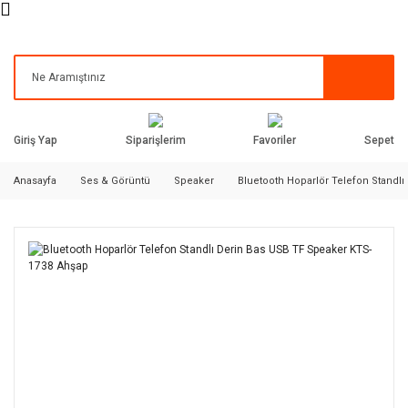
Siparişlerim
Favoriler
Giriş Yap
Sepet
Anasayfa
Ses & Görüntü
Speaker
Bluetooth Hoparlör Telefon Standl