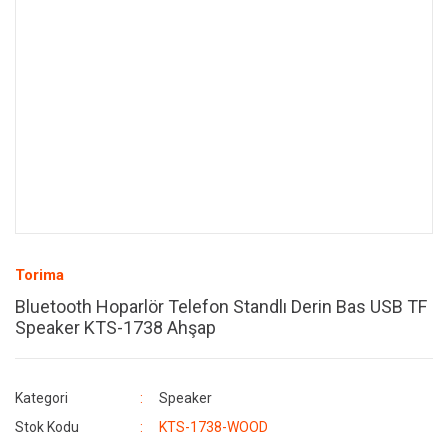
Torima
Bluetooth Hoparlör Telefon Standlı Derin Bas USB TF
Speaker KTS-1738 Ahşap
Kategori
Speaker
Stok Kodu
KTS-1738-WOOD