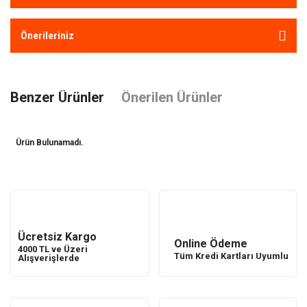
Önerileriniz
Benzer Ürünler
Önerilen Ürünler
Ürün Bulunamadı.
Ürün Bulunamadı.
Ücretsiz Kargo
Online Ödeme
4000 TL ve Üzeri
Tüm Kredi Kartları Uyumlu
Alışverişlerde