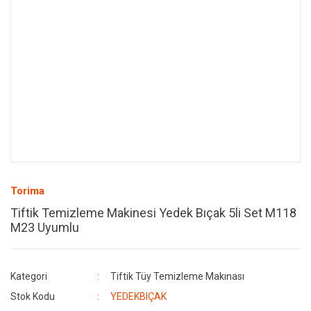
Torima
Tiftik Temizleme Makinesi Yedek Bıçak 5li Set M118
M23 Uyumlu
Kategori
Tiftik Tüy Temizleme Makınası
Stok Kodu
YEDEKBIÇAK