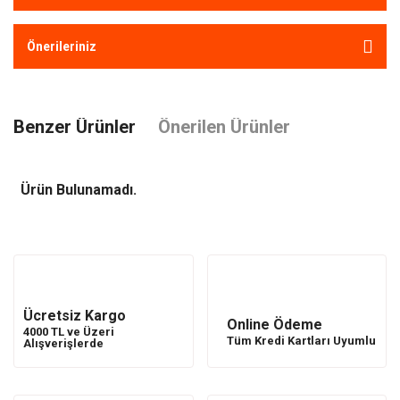
Önerileriniz
Benzer Ürünler
Önerilen Ürünler
Ürün Bulunamadı.
Ürün Bulunamadı.
Ücretsiz Kargo
Online Ödeme
4000 TL ve Üzeri
Tüm Kredi Kartları Uyumlu
Alışverişlerde