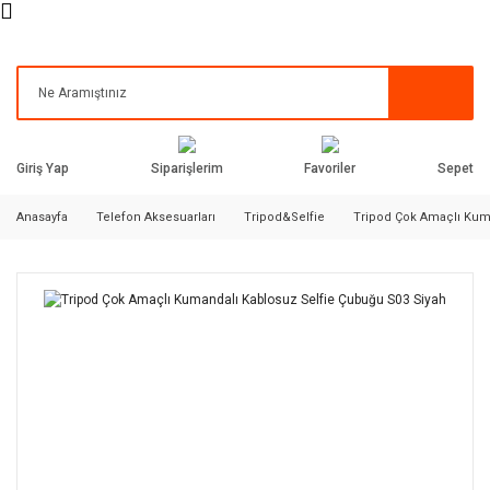
Siparişlerim
Favoriler
Giriş Yap
Sepet
Anasayfa
Telefon Aksesuarları
Tripod&Selfie
Tripod Çok Amaçlı Kum