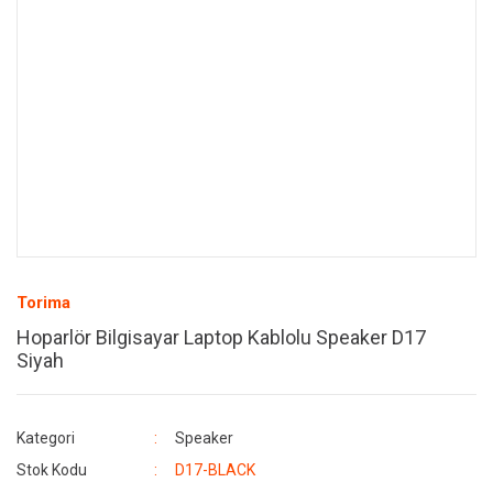
Torima
Hoparlör Bilgisayar Laptop Kablolu Speaker D17
Siyah
Kategori
Speaker
Stok Kodu
D17-BLACK