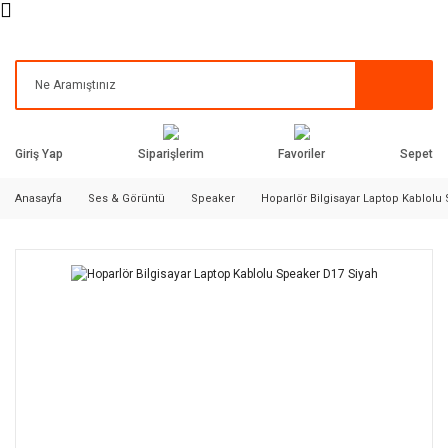
Siparişlerim
Favoriler
Giriş Yap
Sepet
Anasayfa
Ses & Görüntü
Speaker
Hoparlör Bilgisayar Laptop Kablolu