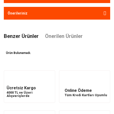
Önerileriniz
Benzer Ürünler
Önerilen Ürünler
Ürün Bulunamadı.
Ürün Bulunamadı.
Ücretsiz Kargo
Online Ödeme
4000 TL ve Üzeri
Tüm Kredi Kartları Uyumlu
Alışverişlerde