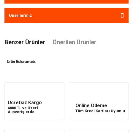
Önerileriniz
Benzer Ürünler
Önerilen Ürünler
Ürün Bulunamadı.
Ürün Bulunamadı.
Ücretsiz Kargo
Online Ödeme
4000 TL ve Üzeri
Tüm Kredi Kartları Uyumlu
Alışverişlerde