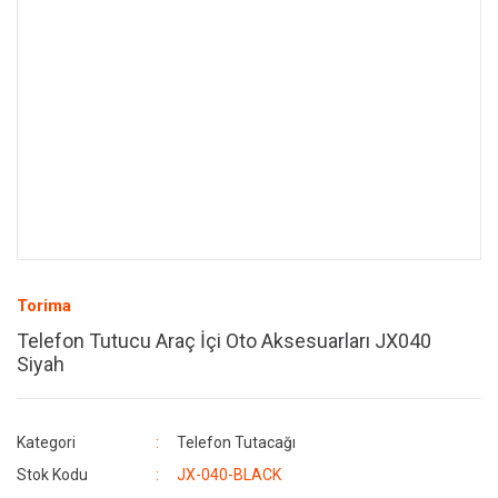
Torima
Telefon Tutucu Araç İçi Oto Aksesuarları JX040
Siyah
Kategori
Telefon Tutacağı
Stok Kodu
JX-040-BLACK