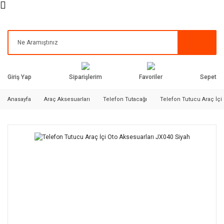
Siparişlerim
Favoriler
Giriş Yap
Sepet
Anasayfa
Araç Aksesuarları
Telefon Tutacağı
Telefon Tutucu Araç İçi