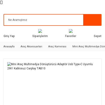
Siparişlerim
Favoriler
Giriş Yap
Sepet
Anasayfa
Araç Aksesuarları
Araç Kamerası
Mini Araç Multimedya Dön