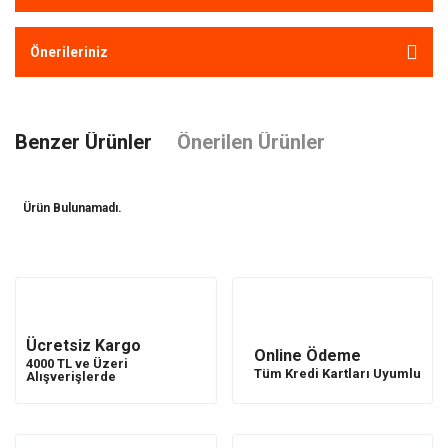
Önerileriniz
Benzer Ürünler
Önerilen Ürünler
Ürün Bulunamadı.
Ürün Bulunamadı.
Ücretsiz Kargo
Online Ödeme
4000 TL ve Üzeri
Tüm Kredi Kartları Uyumlu
Alışverişlerde