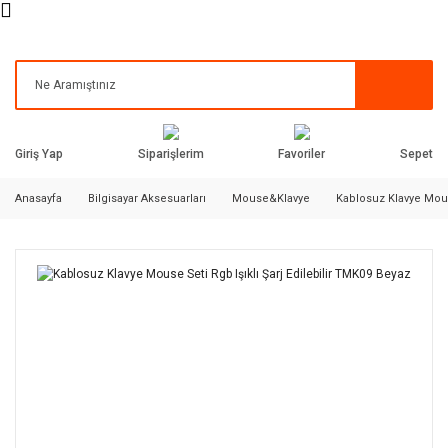
Siparişlerim
Favoriler
Giriş Yap
Sepet
Anasayfa
Bilgisayar Aksesuarları
Mouse&Klavye
Kablosuz Klavye Mouse