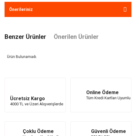
Önerileriniz
Benzer Ürünler
Önerilen Ürünler
Ürün Bulunamadı.
Ürün Bulunamadı.
Online Ödeme
Ücretsiz Kargo
Tüm Kredi Kartları Uyumlu
4000 TL ve Üzeri Alışverişlerde
Çoklu Ödeme
Güvenli Ödeme