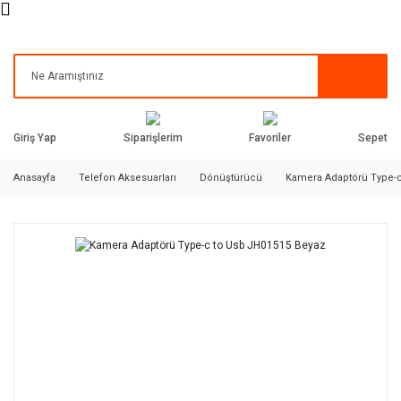
Siparişlerim
Favoriler
Giriş Yap
Sepet
Anasayfa
Telefon Aksesuarları
Dönüştürücü
Kamera Adaptörü Type-c