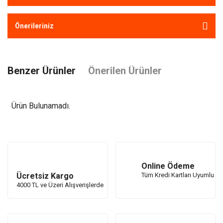
Önerileriniz
Benzer Ürünler
Önerilen Ürünler
Ürün Bulunamadı.
Ürün Bulunamadı.
Online Ödeme
Ücretsiz Kargo
Tüm Kredi Kartları Uyumlu
4000 TL ve Üzeri Alışverişlerde