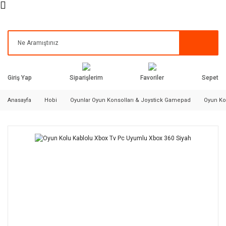
Siparişlerim
Favoriler
Giriş Yap
Sepet
Anasayfa
Hobi
Oyunlar Oyun Konsolları & Joystick Gamepad
Oyun Ko