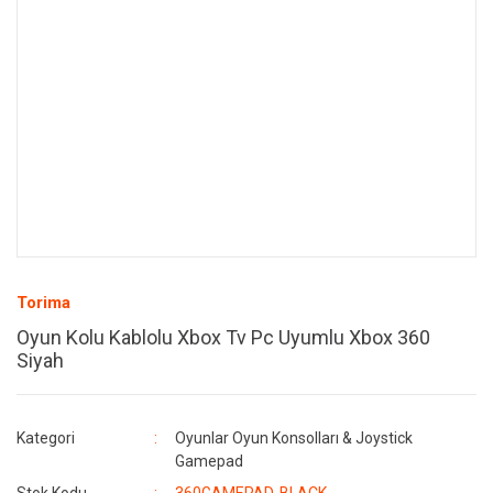
Torima
Oyun Kolu Kablolu Xbox Tv Pc Uyumlu Xbox 360
Siyah
Kategori
Oyunlar Oyun Konsolları & Joystick
Gamepad