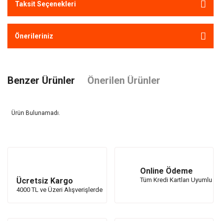
Taksit Seçenekleri
Önerileriniz
Benzer Ürünler
Önerilen Ürünler
Ürün Bulunamadı.
Ürün Bulunamadı.
Online Ödeme
Ücretsiz Kargo
Tüm Kredi Kartları Uyumlu
4000 TL ve Üzeri Alışverişlerde