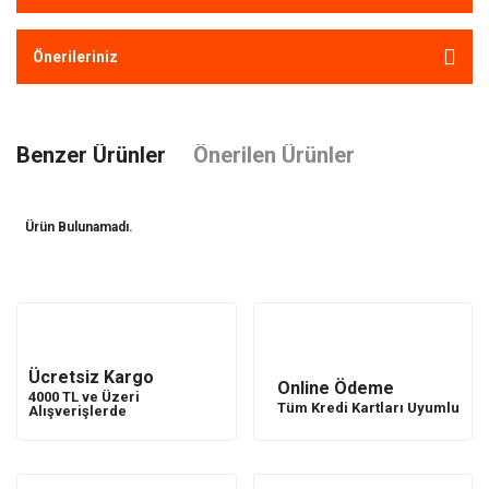
Önerileriniz
Benzer Ürünler
Önerilen Ürünler
Ürün Bulunamadı.
Ürün Bulunamadı.
Ücretsiz Kargo
Online Ödeme
4000 TL ve Üzeri
Tüm Kredi Kartları Uyumlu
Alışverişlerde