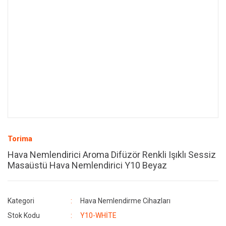
Torima
Hava Nemlendirici Aroma Difüzör Renkli Işıklı Sessiz
Masaüstü Hava Nemlendirici Y10 Beyaz
Kategori
Hava Nemlendirme Cihazları
Stok Kodu
Y10-WHİTE