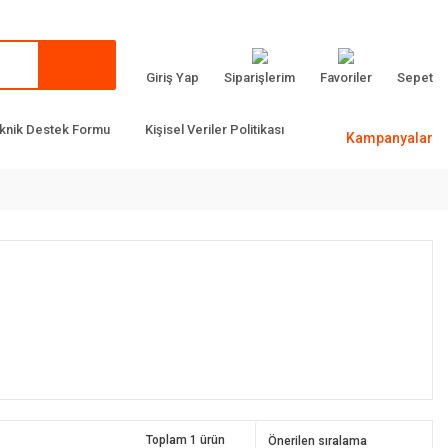
Giriş Yap
Siparişlerim
Favoriler
Sepet
knik Destek Formu
Kişisel Veriler Politikası
Kampanyalar
Toplam 1 ürün