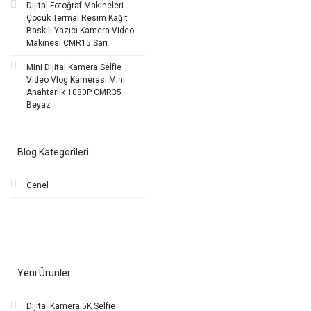
Dijital Fotoğraf Makineleri
Çocuk Termal Resim Kağıt
Baskılı Yazıcı Kamera Video
Makinesi CMR15 Sarı
Mini Dijital Kamera Selfie
Video Vlog Kamerası Mini
Anahtarlık 1080P CMR35
Beyaz
Blog Kategorileri
Genel
Yeni Ürünler
Dijital Kamera 5K Selfie