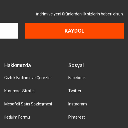
İndrim ve yeni ürünlerden ilk sizlerin haberi olsun.
KAYDOL
Hakkımızda
Sosyal
Gizlilik Bildirimi ve Çerezler
Facebook
Kurumsal Strateji
Twitter
Mesafeli Satış Sözleşmesi
Instagram
İletişim Formu
Pinterest