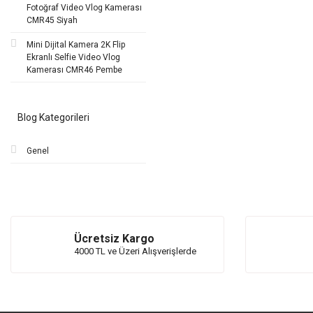
Fotoğraf Video Vlog Kamerası
CMR45 Siyah
Mini Dijital Kamera 2K Flip
Ekranlı Selfie Video Vlog
Kamerası CMR46 Pembe
Blog Kategorileri
Genel
Ücretsiz Kargo
4000 TL ve Üzeri Alışverişlerde