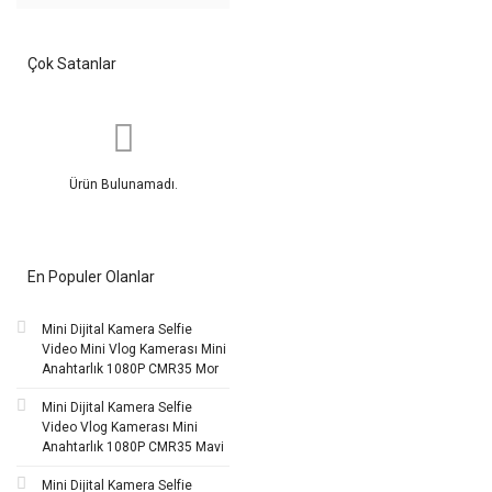
Çok Satanlar
Ürün Bulunamadı.
En Populer Olanlar
Mini Dijital Kamera Selfie
Video Mini Vlog Kamerası Mini
Anahtarlık 1080P CMR35 Mor
Mini Dijital Kamera Selfie
Video Vlog Kamerası Mini
Anahtarlık 1080P CMR35 Mavi
Mini Dijital Kamera Selfie