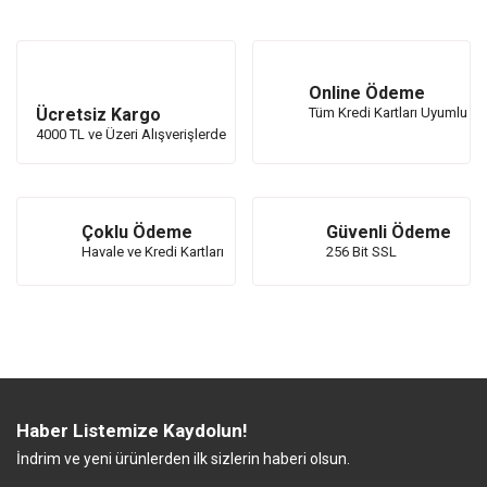
Online Ödeme
Ücretsiz Kargo
Tüm Kredi Kartları Uyumlu
4000 TL ve Üzeri Alışverişlerde
Çoklu Ödeme
Güvenli Ödeme
Havale ve Kredi Kartları
256 Bit SSL
Haber Listemize Kaydolun!
İndrim ve yeni ürünlerden ilk sizlerin haberi olsun.