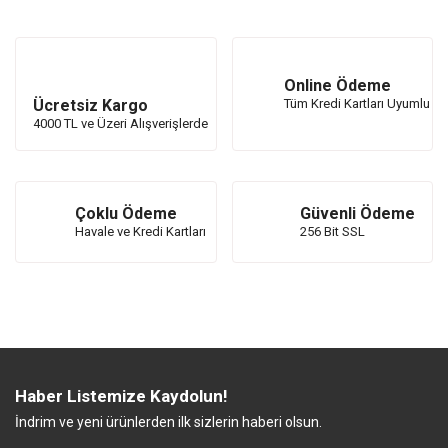
Online Ödeme
Ücretsiz Kargo
Tüm Kredi Kartları Uyumlu
4000 TL ve Üzeri Alışverişlerde
Çoklu Ödeme
Güvenli Ödeme
Havale ve Kredi Kartları
256 Bit SSL
Haber Listemize Kaydolun!
İndrim ve yeni ürünlerden ilk sizlerin haberi olsun.