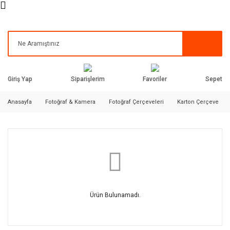
Siparişlerim
Favoriler
Giriş Yap
Sepet
Anasayfa
Fotoğraf & Kamera
Fotoğraf Çerçeveleri
Karton Çerçeve
Ürün Bulunamadı.