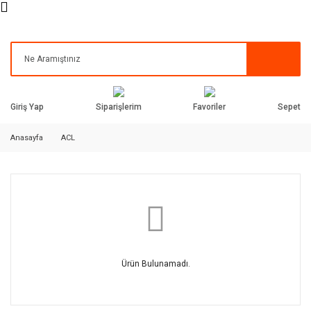
Siparişlerim
Favoriler
Giriş Yap
Sepet
Anasayfa
ACL
Ürün Bulunamadı.