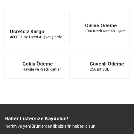
Online Ödeme
Ücretsiz Kargo
Tüm Kredi Kartları Uyumlu
4000 TL ve Üzeri Alışverişlerde
Çoklu Ödeme
Güvenli Ödeme
Havale ve Kredi Kartları
256 Bit SSL
Haber Listemize Kaydolun!
İndrim ve yeni ürünlerden ilk sizlerin haberi olsun.