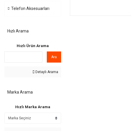
Telefon Aksesuarları
Hızlı Arama
Hızlı Ürün Arama
Ara
Detaylı Arama
Marka Arama
Hızlı Marka Arama