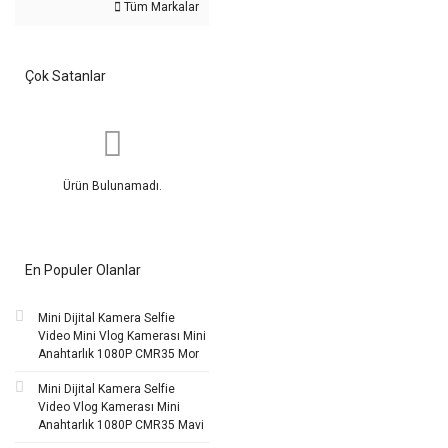
Tüm Markalar
Çok Satanlar
Ürün Bulunamadı.
En Populer Olanlar
Mini Dijital Kamera Selfie
Video Mini Vlog Kamerası Mini
Anahtarlık 1080P CMR35 Mor
Mini Dijital Kamera Selfie
Video Vlog Kamerası Mini
Anahtarlık 1080P CMR35 Mavi