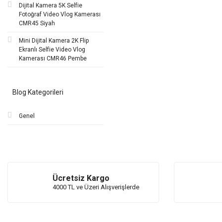
Dijital Kamera 5K Selfie
Fotoğraf Video Vlog Kamerası
CMR45 Siyah
Mini Dijital Kamera 2K Flip
Ekranlı Selfie Video Vlog
Kamerası CMR46 Pembe
Blog Kategorileri
Genel
Ücretsiz Kargo
4000 TL ve Üzeri Alışverişlerde