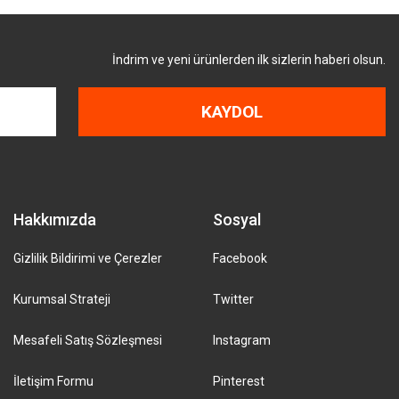
İndrim ve yeni ürünlerden ilk sizlerin haberi olsun.
KAYDOL
Hakkımızda
Sosyal
Gizlilik Bildirimi ve Çerezler
Facebook
Kurumsal Strateji
Twitter
Mesafeli Satış Sözleşmesi
Instagram
İletişim Formu
Pinterest