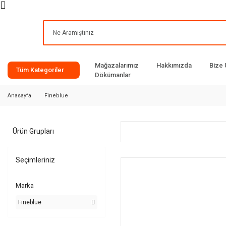
Mağazalarımız
Hakkımızda
Bize 
Tüm Kategoriler
Dökümanlar
Anasayfa
Fineblue
Ürün Grupları
Seçimleriniz
Marka
Fineblue