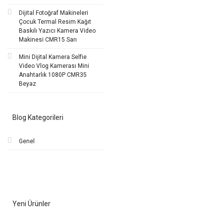
Dijital Fotoğraf Makineleri
Çocuk Termal Resim Kağıt
Baskılı Yazıcı Kamera Video
Makinesi CMR15 Sarı
Mini Dijital Kamera Selfie
Video Vlog Kamerası Mini
Anahtarlık 1080P CMR35
Beyaz
Blog Kategorileri
Genel
Yeni Ürünler