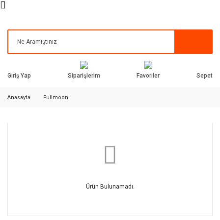
Siparişlerim
Favoriler
Giriş Yap
Sepet
Anasayfa
Fullmoon
Ürün Bulunamadı.