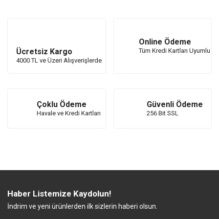
Online Ödeme
Ücretsiz Kargo
Tüm Kredi Kartları Uyumlu
4000 TL ve Üzeri Alışverişlerde
Çoklu Ödeme
Güvenli Ödeme
Havale ve Kredi Kartları
256 Bit SSL
Haber Listemize Kaydolun!
İndrim ve yeni ürünlerden ilk sizlerin haberi olsun.