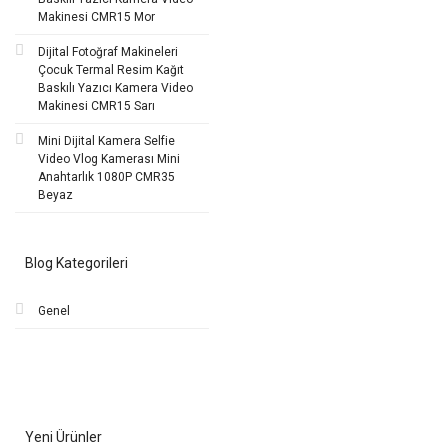
Makinesi CMR15 Mor
Dijital Fotoğraf Makineleri
Çocuk Termal Resim Kağıt
Baskılı Yazıcı Kamera Video
Makinesi CMR15 Sarı
Mini Dijital Kamera Selfie
Video Vlog Kamerası Mini
Anahtarlık 1080P CMR35
Beyaz
Blog Kategorileri
Genel
Yeni Ürünler