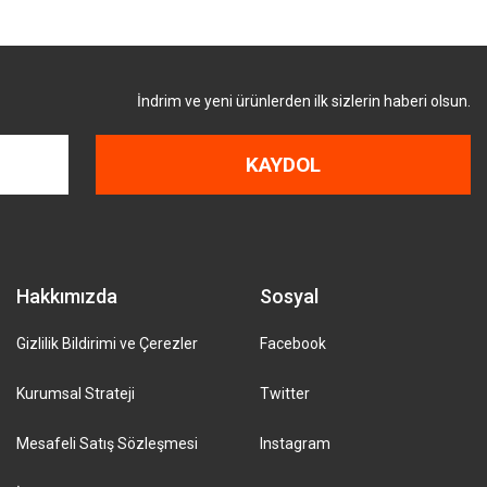
İndrim ve yeni ürünlerden ilk sizlerin haberi olsun.
KAYDOL
Hakkımızda
Sosyal
Gizlilik Bildirimi ve Çerezler
Facebook
Kurumsal Strateji
Twitter
Mesafeli Satış Sözleşmesi
Instagram