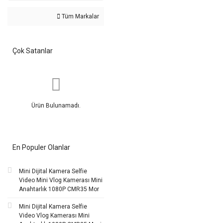
Tüm Markalar
Çok Satanlar
Ürün Bulunamadı.
En Populer Olanlar
Mini Dijital Kamera Selfie
Video Mini Vlog Kamerası Mini
Anahtarlık 1080P CMR35 Mor
Mini Dijital Kamera Selfie
Video Vlog Kamerası Mini