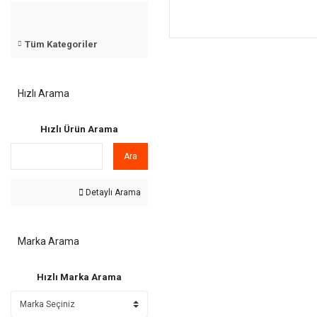
Tüm Kategoriler
Hızlı Arama
Hızlı Ürün Arama
Ara
Detaylı Arama
Marka Arama
Hızlı Marka Arama