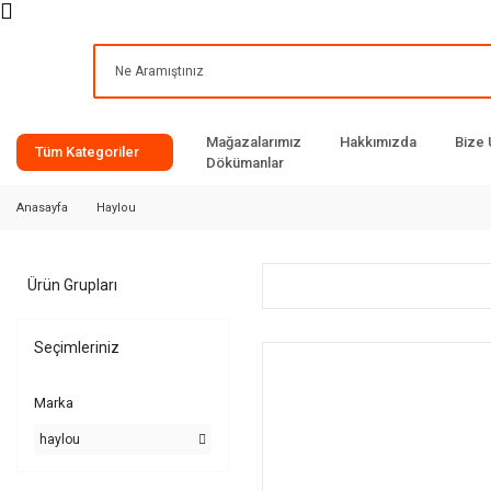
Mağazalarımız
Hakkımızda
Bize 
Tüm Kategoriler
Dökümanlar
Anasayfa
Haylou
Ürün Grupları
Seçimleriniz
Marka
haylou