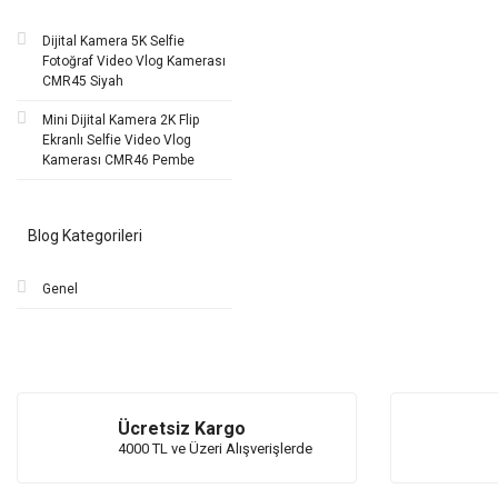
Dijital Kamera 5K Selfie
Fotoğraf Video Vlog Kamerası
CMR45 Siyah
Mini Dijital Kamera 2K Flip
Ekranlı Selfie Video Vlog
Kamerası CMR46 Pembe
Blog Kategorileri
Genel
Ücretsiz Kargo
4000 TL ve Üzeri Alışverişlerde