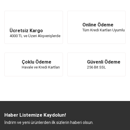
Online Ödeme
Ücretsiz Kargo
Tüm Kredi Kartları Uyumlu
4000 TL ve Üzeri Alışverişlerde
Çoklu Ödeme
Güvenli Ödeme
Havale ve Kredi Kartları
256 Bit SSL
Haber Listemize Kaydolun!
İndrim ve yeni ürünlerden ilk sizlerin haberi olsun.