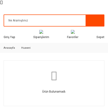
Siparişlerim
Favoriler
Giriş Yap
Sepet
Anasayfa
Huawei
Ürün Bulunamadı.