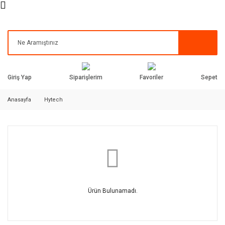
Siparişlerim
Favoriler
Giriş Yap
Sepet
Anasayfa
Hytech
Ürün Bulunamadı.