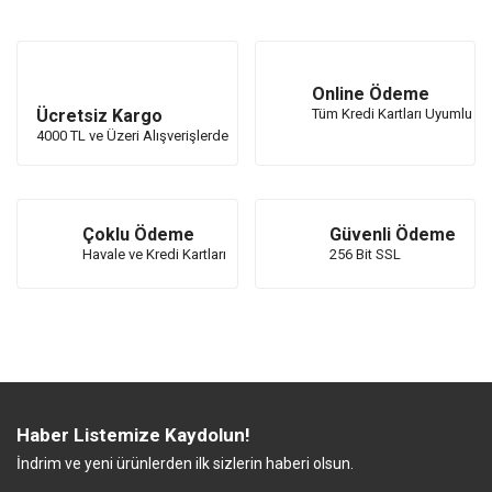
Online Ödeme
Ücretsiz Kargo
Tüm Kredi Kartları Uyumlu
4000 TL ve Üzeri Alışverişlerde
Çoklu Ödeme
Güvenli Ödeme
Havale ve Kredi Kartları
256 Bit SSL
Haber Listemize Kaydolun!
İndrim ve yeni ürünlerden ilk sizlerin haberi olsun.